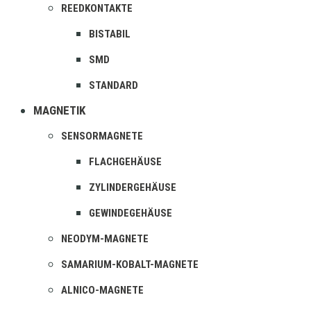
REEDKONTAKTE
BISTABIL
SMD
STANDARD
MAGNETIK
SENSORMAGNETE
FLACHGEHÄUSE
ZYLINDERGEHÄUSE
GEWINDEGEHÄUSE
NEODYM-MAGNETE
SAMARIUM-KOBALT-MAGNETE
ALNICO-MAGNETE