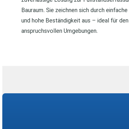
Bauraum. Sie zeichnen sich durch einfache
und hohe Beständigkeit aus – ideal für d
anspruchsvollen Umgebungen.