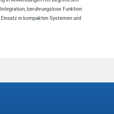
 Integration, berührungslose Funktion
en Einsatz in kompakten Systemen und