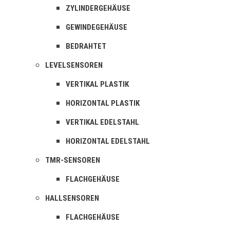
ZYLINDERGEHÄUSE
GEWINDEGEHÄUSE
BEDRAHTET
LEVELSENSOREN
VERTIKAL PLASTIK
HORIZONTAL PLASTIK
VERTIKAL EDELSTAHL
HORIZONTAL EDELSTAHL
TMR-SENSOREN
FLACHGEHÄUSE
HALLSENSOREN
FLACHGEHÄUSE