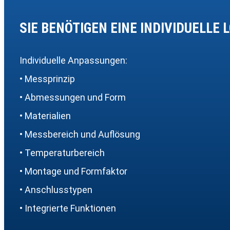
SIE BENÖTIGEN EINE INDIVIDUELLE 
Individuelle Anpassungen:
• Messprinzip
• Abmessungen und Form
• Materialien
• Messbereich und Auflösung
• Temperaturbereich
• Montage und Formfaktor
• Anschlusstypen
• Integrierte Funktionen