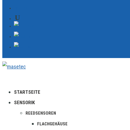
KONTAKT
STARTSEITE
SENSORIK
REEDSENSOREN
FLACHGEHÄUSE