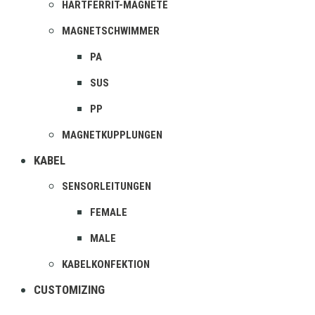
HARTFERRIT-MAGNETE
MAGNETSCHWIMMER
PA
SUS
PP
MAGNETKUPPLUNGEN
KABEL
SENSORLEITUNGEN
FEMALE
MALE
KABELKONFEKTION
CUSTOMIZING