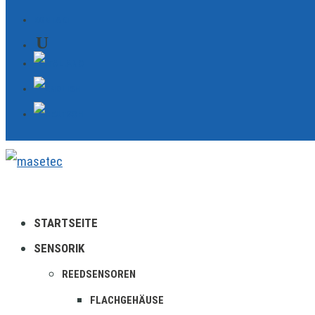
KONTAKT
STARTSEITE
SENSORIK
REEDSENSOREN
FLACHGEHÄUSE