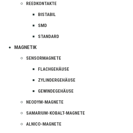
REEDKONTAKTE
BISTABIL
SMD
STANDARD
MAGNETIK
SENSORMAGNETE
FLACHGEHÄUSE
ZYLINDERGEHÄUSE
GEWINDEGEHÄUSE
NEODYM-MAGNETE
SAMARIUM-KOBALT-MAGNETE
ALNICO-MAGNETE