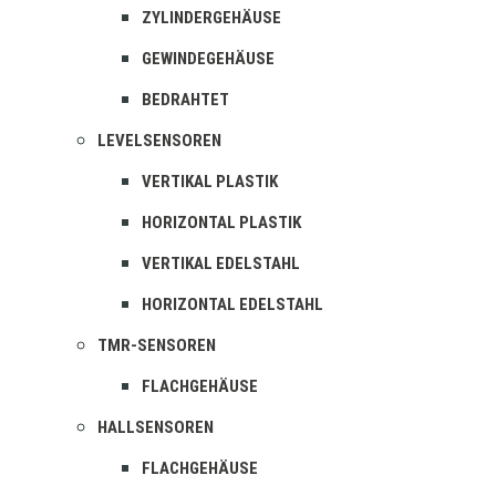
ZYLINDERGEHÄUSE
GEWINDEGEHÄUSE
BEDRAHTET
LEVELSENSOREN
VERTIKAL PLASTIK
HORIZONTAL PLASTIK
VERTIKAL EDELSTAHL
HORIZONTAL EDELSTAHL
TMR-SENSOREN
FLACHGEHÄUSE
HALLSENSOREN
FLACHGEHÄUSE