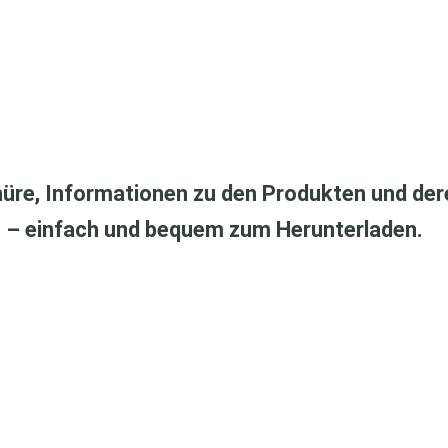
hüre, Informationen zu den Produkten und d
 – einfach und bequem zum Herunterladen.