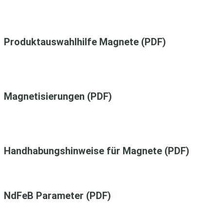
Produktauswahlhilfe Magnete (PDF)
Magnetisierungen (PDF)
Handhabungshinweise für Magnete (PDF)
NdFeB Parameter (PDF)