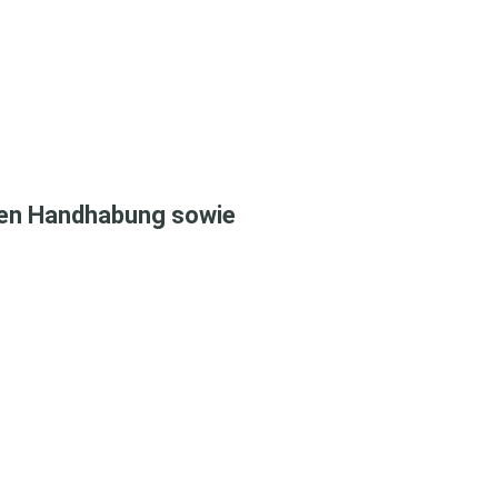
eren Handhabung sowie