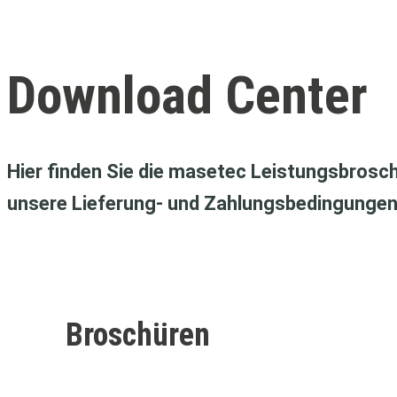
Download Center
Hier finden Sie die masetec Leistungsbrosc
unsere Lieferung- und Zahlungsbedingungen
Broschüren