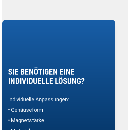
SIE BENÖTIGEN EINE
INDIVIDUELLE LÖSUNG?
Individuelle Anpassungen:
• Gehäuseform
• Magnetstärke