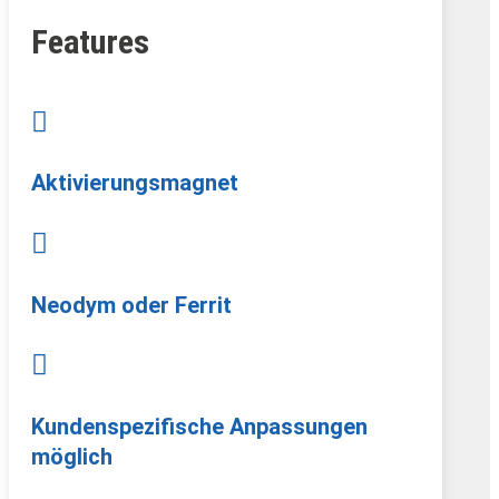
Features

Aktivierungsmagnet

Neodym oder Ferrit

Kundenspezifische Anpassungen
möglich