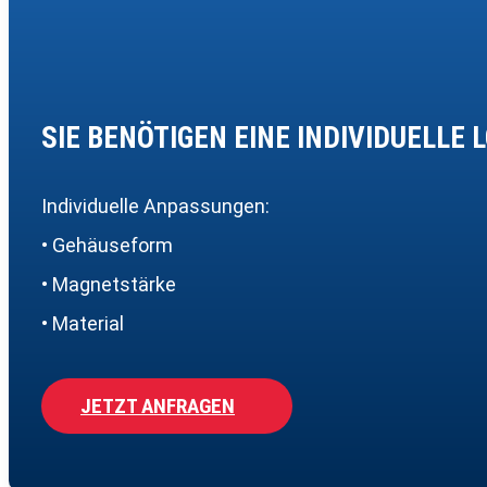
SIE BENÖTIGEN EINE INDIVIDUELLE 
Individuelle Anpassungen:
• Gehäuseform
• Magnetstärke
• Material
JETZT ANFRAGEN