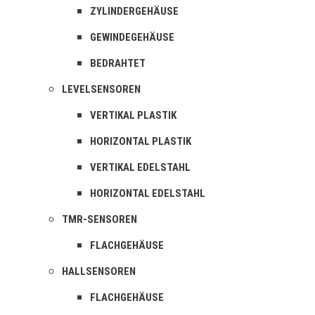
ZYLINDERGEHÄUSE
GEWINDEGEHÄUSE
BEDRAHTET
LEVELSENSOREN
VERTIKAL PLASTIK
HORIZONTAL PLASTIK
VERTIKAL EDELSTAHL
HORIZONTAL EDELSTAHL
TMR-SENSOREN
FLACHGEHÄUSE
HALLSENSOREN
FLACHGEHÄUSE