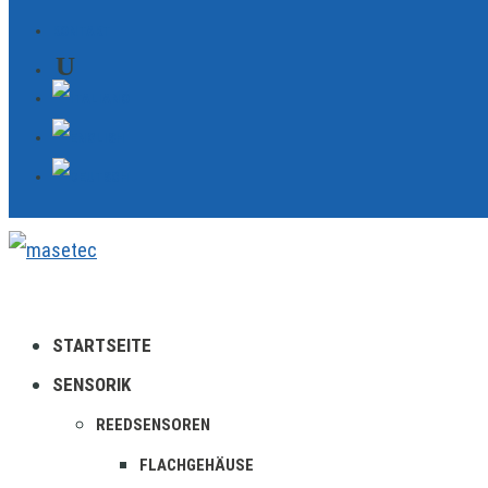
KONTAKT
STARTSEITE
SENSORIK
REEDSENSOREN
FLACHGEHÄUSE