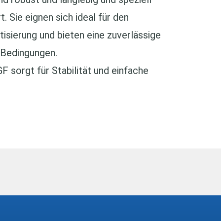
 Sie eignen sich ideal für den
tisierung und bieten eine zuverlässige
 Bedingungen.
 sorgt für Stabilität und einfache