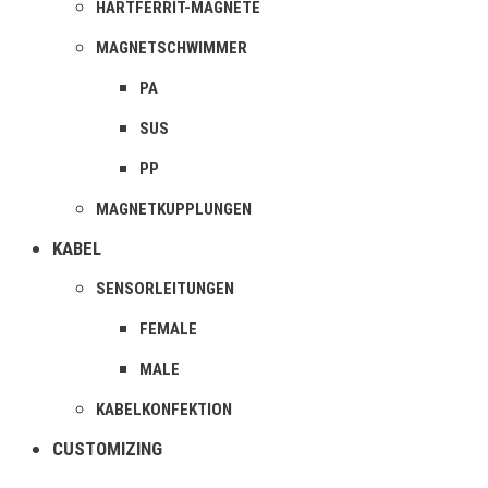
HARTFERRIT-MAGNETE
MAGNETSCHWIMMER
PA
SUS
PP
MAGNETKUPPLUNGEN
KABEL
SENSORLEITUNGEN
FEMALE
MALE
KABELKONFEKTION
CUSTOMIZING