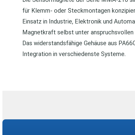
für Klemm‑ oder Steckmontagen konzipiert.
Einsatz in Industrie, Elektronik und Automa
Magnetkraft selbst unter anspruchsvollen
Das widerstandsfähige Gehäuse aus PA66GF
Integration in verschiedenste Systeme.