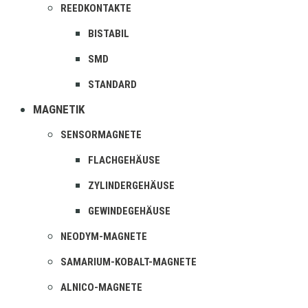
REEDKONTAKTE
BISTABIL
SMD
STANDARD
MAGNETIK
SENSORMAGNETE
FLACHGEHÄUSE
ZYLINDERGEHÄUSE
GEWINDEGEHÄUSE
NEODYM-MAGNETE
SAMARIUM-KOBALT-MAGNETE
ALNICO-MAGNETE