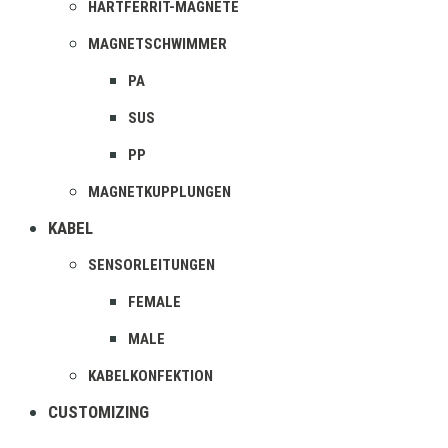
HARTFERRIT-MAGNETE
MAGNETSCHWIMMER
PA
SUS
PP
MAGNETKUPPLUNGEN
KABEL
SENSORLEITUNGEN
FEMALE
MALE
KABELKONFEKTION
CUSTOMIZING