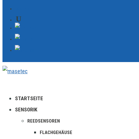
KONTAKT
STARTSEITE
SENSORIK
REEDSENSOREN
FLACHGEHÄUSE