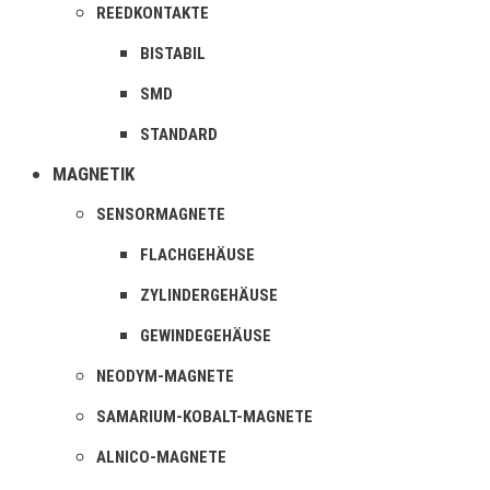
REEDKONTAKTE
BISTABIL
SMD
STANDARD
MAGNETIK
SENSORMAGNETE
FLACHGEHÄUSE
ZYLINDERGEHÄUSE
GEWINDEGEHÄUSE
NEODYM-MAGNETE
SAMARIUM-KOBALT-MAGNETE
ALNICO-MAGNETE