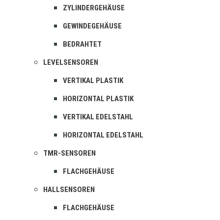
ZYLINDERGEHÄUSE
GEWINDEGEHÄUSE
BEDRAHTET
LEVELSENSOREN
VERTIKAL PLASTIK
HORIZONTAL PLASTIK
VERTIKAL EDELSTAHL
HORIZONTAL EDELSTAHL
TMR-SENSOREN
FLACHGEHÄUSE
HALLSENSOREN
FLACHGEHÄUSE