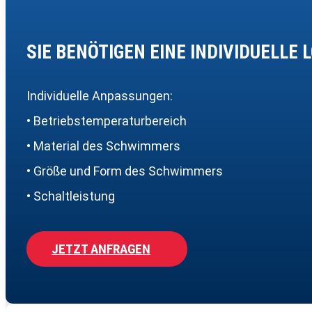
SIE BENÖTIGEN EINE INDIVIDUELLE 
Individuelle Anpassungen:
• Betriebstemperaturbereich
• Material des Schwimmers
• Größe und Form des Schwimmers
• Schaltleistung
JETZT ANFRAGEN