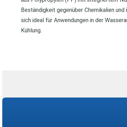
Beständigkeit gegenüber Chemikalien und 
sich ideal für Anwendungen in der Wassera
Kühlung.