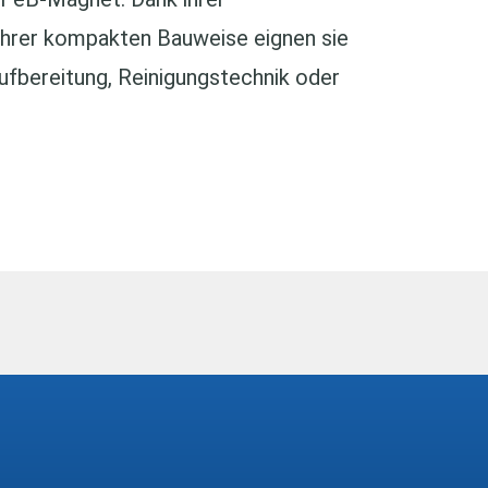
ihrer kompakten Bauweise eignen sie
ufbereitung, Reinigungstechnik oder